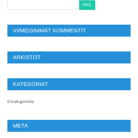
Haku:
VIIMEISIMMÄT KOMMENTIT
ARKISTOT
KATEGORIAT
Ei kategorioita
META