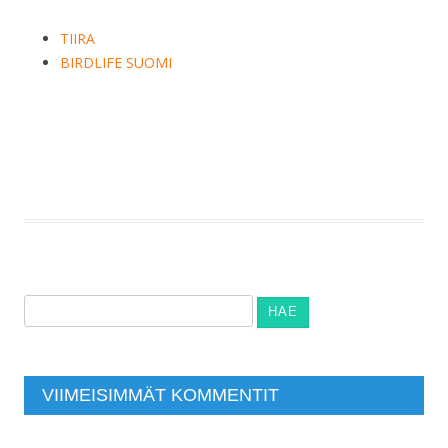
TIIRA
BIRDLIFE SUOMI
Haku:
VIIMEISIMMÄT KOMMENTIT