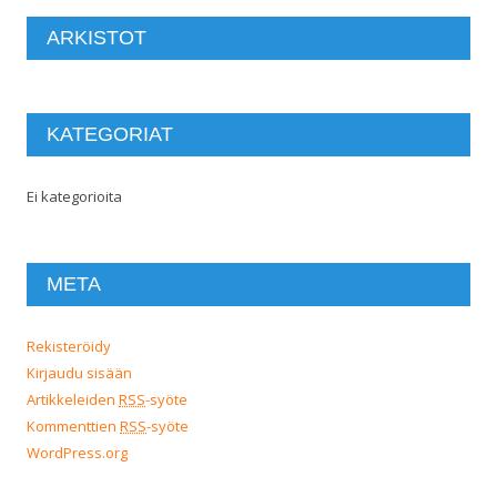
ARKISTOT
KATEGORIAT
Ei kategorioita
META
Rekisteröidy
Kirjaudu sisään
Artikkeleiden
RSS
-syöte
Kommenttien
RSS
-syöte
WordPress.org