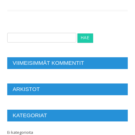
Haku:
VIIMEISIMMÄT KOMMENTIT
ARKISTOT
KATEGORIAT
Ei kategorioita