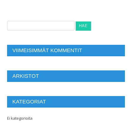
Haku:
VIIMEISIMMÄT KOMMENTIT
ARKISTOT
KATEGORIAT
Ei kategorioita