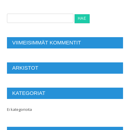
Haku:
VIIMEISIMMÄT KOMMENTIT
ARKISTOT
KATEGORIAT
Ei kategorioita