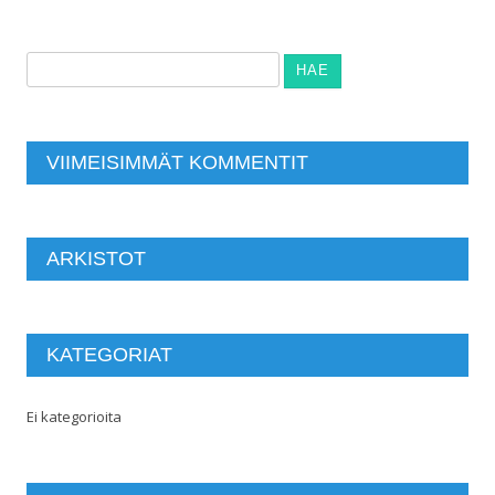
Haku:
VIIMEISIMMÄT KOMMENTIT
ARKISTOT
KATEGORIAT
Ei kategorioita