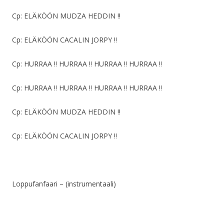
Cp: ELÄKÖÖN MUDZA HEDDIN !!
Cp: ELÄKÖÖN CACALIN JORPY !!
Cp: HURRAA !! HURRAA !! HURRAA !! HURRAA !!
Cp: HURRAA !! HURRAA !! HURRAA !! HURRAA !!
Cp: ELÄKÖÖN MUDZA HEDDIN !!
Cp: ELÄKÖÖN CACALIN JORPY !!
Loppufanfaari – (instrumentaali)