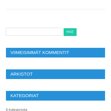
Haku:
VIIMEISIMMÄT KOMMENTIT
ARKISTOT
KATEGORIAT
Ei kategorioita