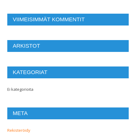
VIIMEISIMMÄT KOMMENTIT
ARKISTOT
KATEGORIAT
Ei kategorioita
META
Rekisteröidy