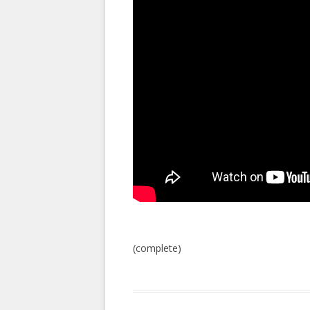
(complete)