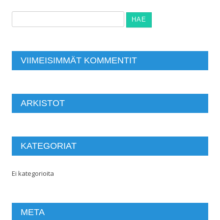
Haku:
VIIMEISIMMÄT KOMMENTIT
ARKISTOT
KATEGORIAT
Ei kategorioita
META