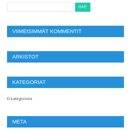
Haku:
VIIMEISIMMÄT KOMMENTIT
ARKISTOT
KATEGORIAT
Ei kategorioita
META