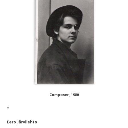
Composer, 1980
*
Eero Järvilehto