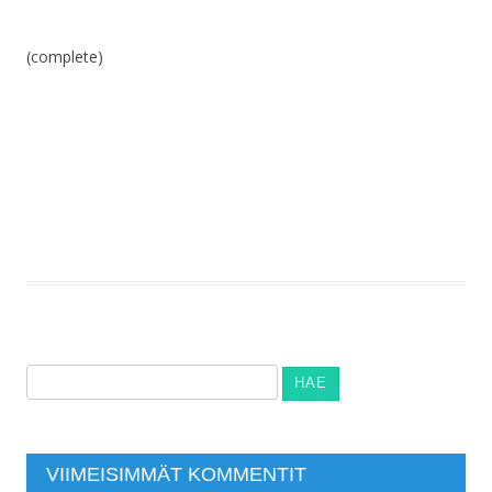
(complete)
Haku:
VIIMEISIMMÄT KOMMENTIT