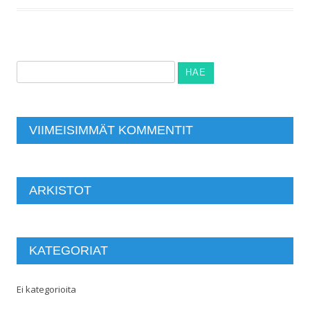
Haku:
VIIMEISIMMÄT KOMMENTIT
ARKISTOT
KATEGORIAT
Ei kategorioita