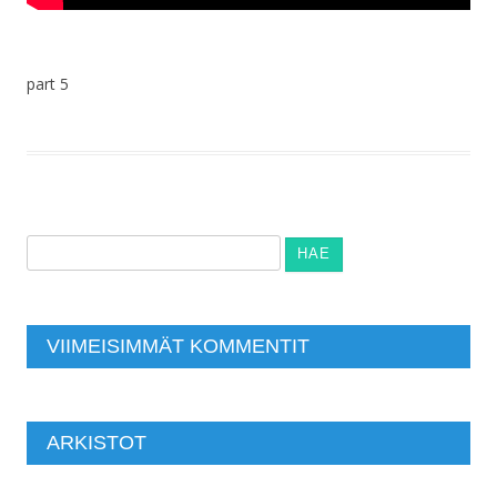
part 5
Haku:
VIIMEISIMMÄT KOMMENTIT
ARKISTOT