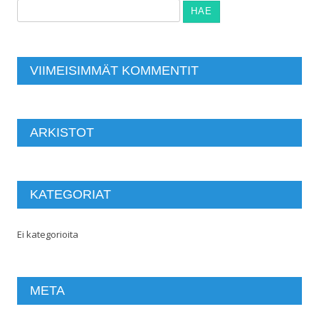
Haku:
VIIMEISIMMÄT KOMMENTIT
ARKISTOT
KATEGORIAT
Ei kategorioita
META