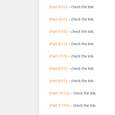
(Part 3/15)
– check the link.
(Part 4/15)
– check the link.
(Part 5/15)
– check the link.
(Part 6/15)
– check the link.
(Part 7/15)
– check the link.
(Part 8/15)
– check the link.
(Part 9/15)
– check the link.
(Part 10/15)
– check the link.
(Part 11/15)
– check the link.