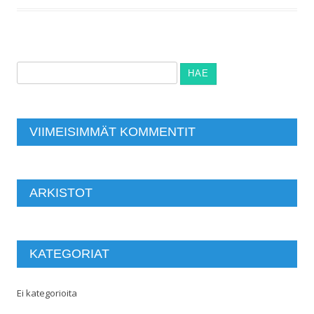
Haku:
VIIMEISIMMÄT KOMMENTIT
ARKISTOT
KATEGORIAT
Ei kategorioita