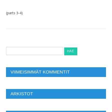
(parts 3-4)
Haku:
VIIMEISIMMÄT KOMMENTIT
ARKISTOT