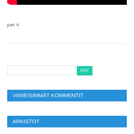
part 4
Haku:
VIIMEISIMMÄT KOMMENTIT
ARKISTOT