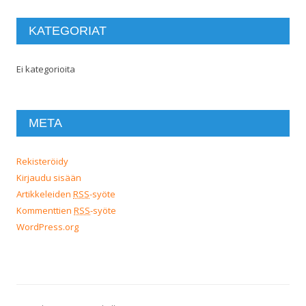
KATEGORIAT
Ei kategorioita
META
Rekisteröidy
Kirjaudu sisään
Artikkeleiden
RSS
-syöte
Kommenttien
RSS
-syöte
WordPress.org