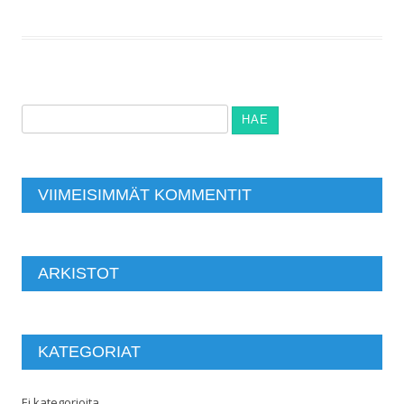
Haku:
VIIMEISIMMÄT KOMMENTIT
ARKISTOT
KATEGORIAT
Ei kategorioita