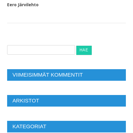
Eero Järvilehto
Haku:
VIIMEISIMMÄT KOMMENTIT
ARKISTOT
KATEGORIAT