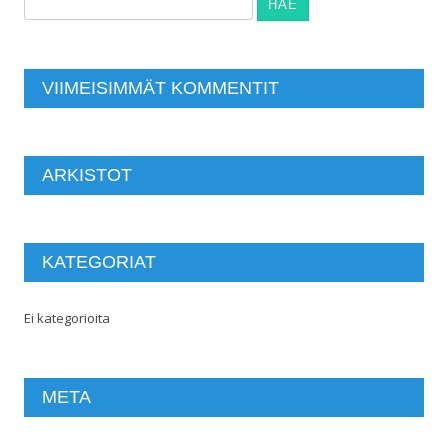
Haku:
VIIMEISIMMÄT KOMMENTIT
ARKISTOT
KATEGORIAT
Ei kategorioita
META