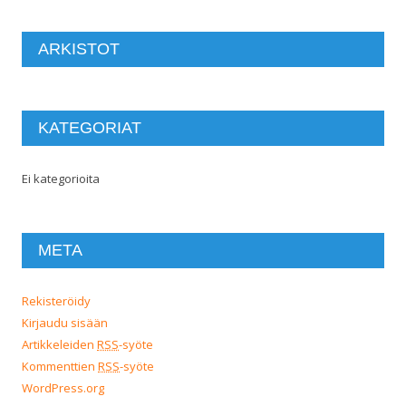
ARKISTOT
KATEGORIAT
Ei kategorioita
META
Rekisteröidy
Kirjaudu sisään
Artikkeleiden
RSS
-syöte
Kommenttien
RSS
-syöte
WordPress.org