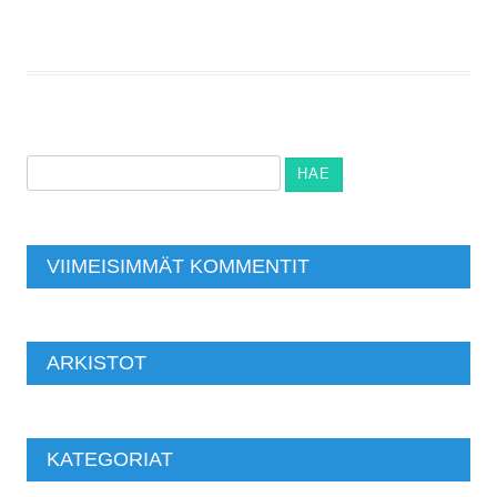
Haku:
VIIMEISIMMÄT KOMMENTIT
ARKISTOT
KATEGORIAT