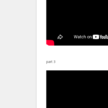
part 3