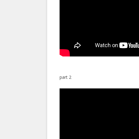
part 2