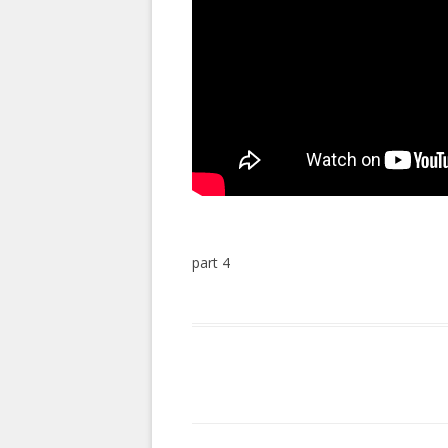
part 4