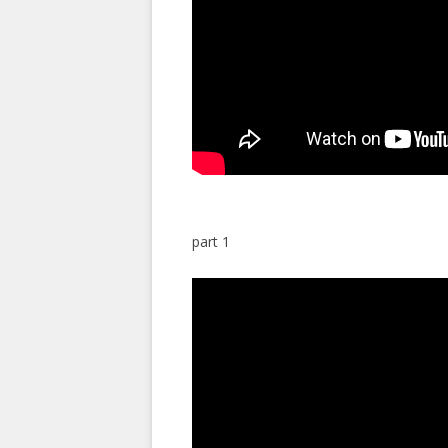
part 1