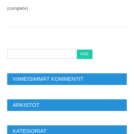
(complete)
Haku:
VIIMEISIMMÄT KOMMENTIT
ARKISTOT
KATEGORIAT