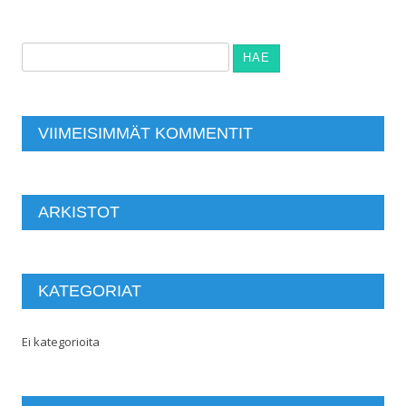
Haku:
VIIMEISIMMÄT KOMMENTIT
ARKISTOT
KATEGORIAT
Ei kategorioita