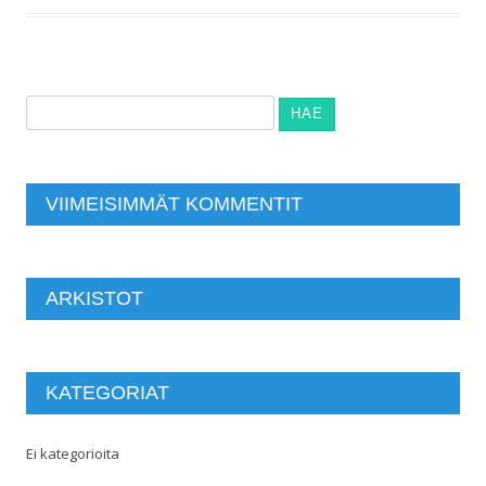
Haku:
VIIMEISIMMÄT KOMMENTIT
ARKISTOT
KATEGORIAT
Ei kategorioita