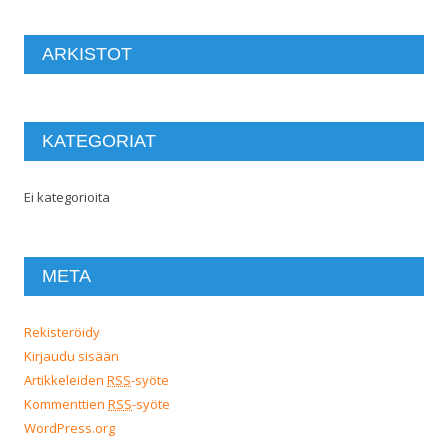
ARKISTOT
KATEGORIAT
Ei kategorioita
META
Rekisteröidy
Kirjaudu sisään
Artikkeleiden
RSS
-syöte
Kommenttien
RSS
-syöte
WordPress.org